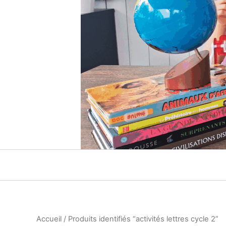
Accueil
/ Produits identifiés “activités lettres cycle 2”