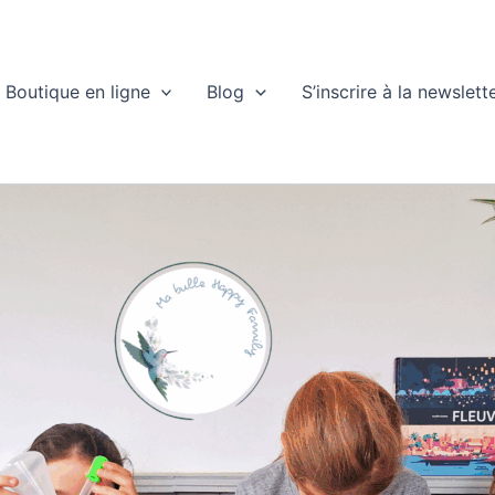
Boutique en ligne
Blog
S’inscrire à la newslett