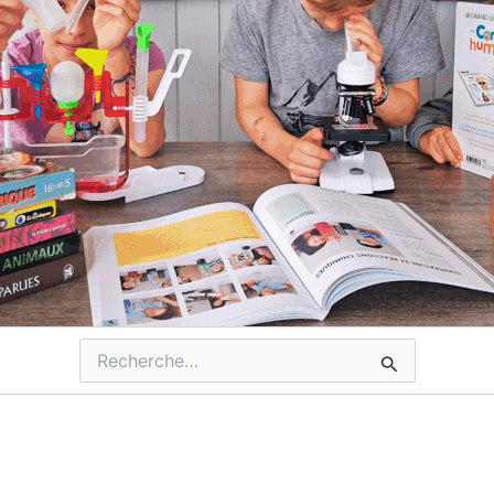
Rechercher :