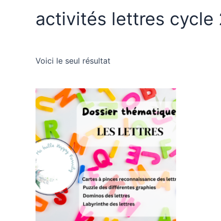
activités lettres cycle
Voici le seul résultat