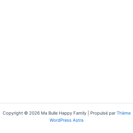
Copyright © 2026 Ma Bulle Happy Family | Propulsé par
Thème
WordPress Astra