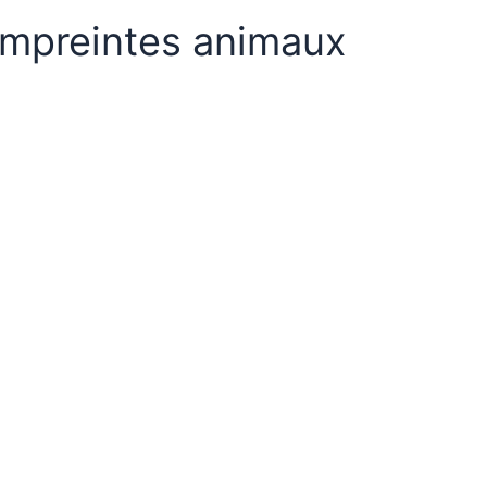
mpreintes animaux