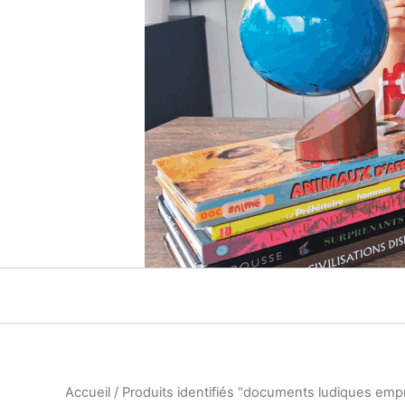
Accueil
/ Produits identifiés “documents ludiques emp