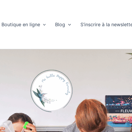
Boutique en ligne
Blog
S’inscrire à la newslett