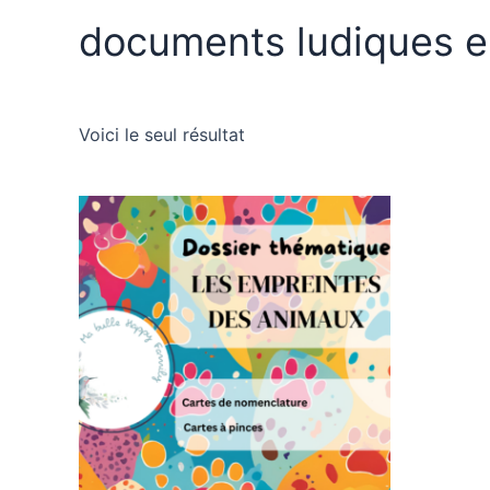
documents ludiques e
Voici le seul résultat