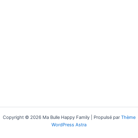
Copyright © 2026 Ma Bulle Happy Family | Propulsé par
Thème
WordPress Astra