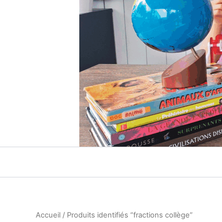
Accueil
/ Produits identifiés “fractions collège”