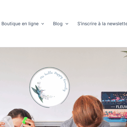
Boutique en ligne
Blog
S’inscrire à la newslett