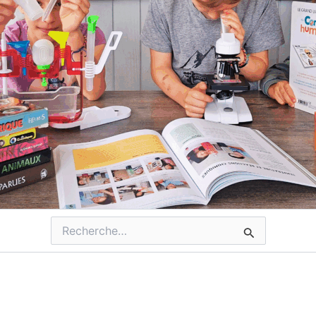
Rechercher :