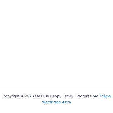
Copyright © 2026 Ma Bulle Happy Family | Propulsé par
Thème
WordPress Astra