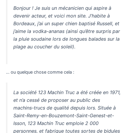
Bonjour ! Je suis un mécanicien qui aspire à
devenir acteur, et voici mon site. J’habite à
Bordeaux, j’ai un super chien baptisé Russell, et
j’aime la vodka-ananas (ainsi qu’être surpris par
la pluie soudaine lors de longues balades sur la
plage au coucher du soleil).
… ou quelque chose comme cela :
La société 123 Machin Truc a été créée en 1971,
et n’a cessé de proposer au public des
machins-trucs de qualité depuis lors. Située à
Saint-Remy-en-Bouzemont-Saint-Genest-et-
Isson, 123 Machin Truc emploie 2 000
personnes, et fabrique toutes sortes de bidules