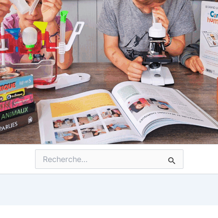
Rechercher :