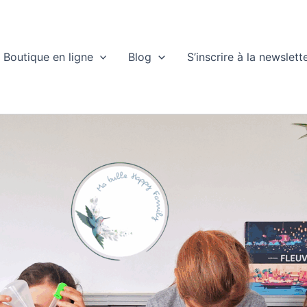
Boutique en ligne
Blog
S’inscrire à la newslett