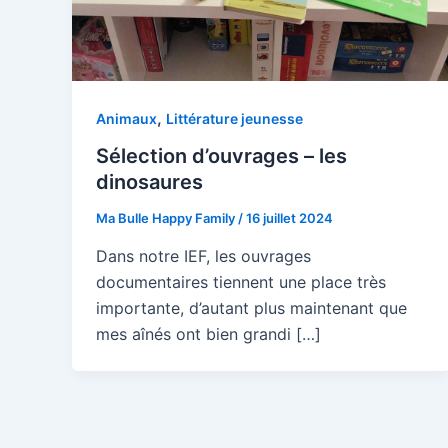
,
Animaux
Littérature jeunesse
Sélection d’ouvrages – les
dinosaures
Ma Bulle Happy Family
/
16 juillet 2024
Dans notre IEF, les ouvrages
documentaires tiennent une place très
importante, d’autant plus maintenant que
mes aînés ont bien grandi […]