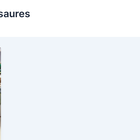
saures