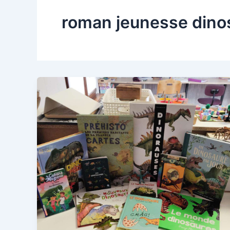
roman jeunesse dino