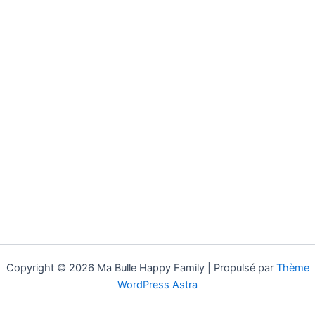
Copyright © 2026 Ma Bulle Happy Family | Propulsé par
Thème
WordPress Astra