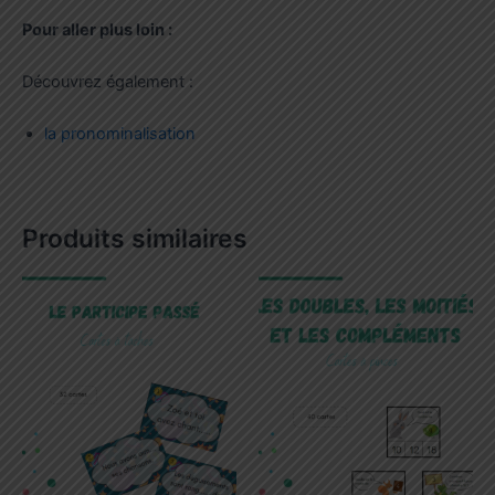
Pour aller plus loin :
Découvrez également :
la pronominalisation
Produits similaires