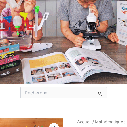
Rechercher :
Accueil
/
Mathématiques