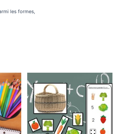
armi les formes,