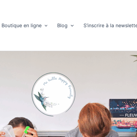
Boutique en ligne
Blog
S’inscrire à la newslett