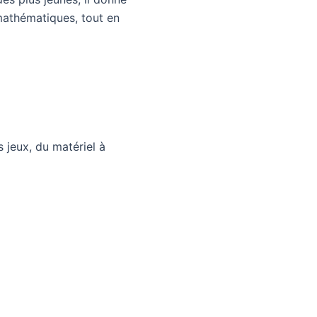
 mathématiques, tout en
 jeux, du matériel à