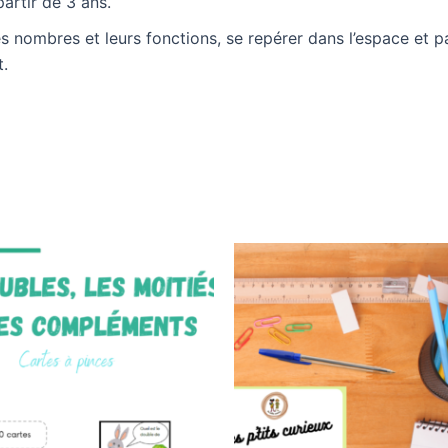
partir de 3 ans.
es nombres et leurs fonctions, se repérer dans l’espace et p
.