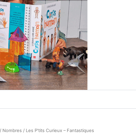
/
Nombres
/ Les P’tits Curieux – Fantastiques