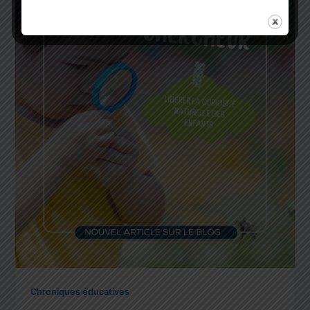
Chroniques éducatives