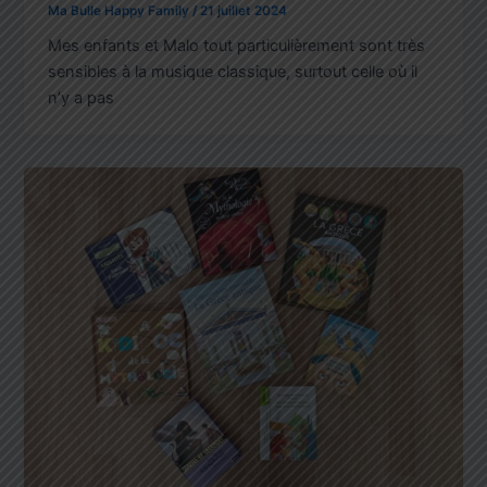
Ma Bulle Happy Family
/
21 juillet 2024
Mes enfants et Malo tout particulièrement sont très
sensibles à la musique classique, surtout celle où il
n’y a pas