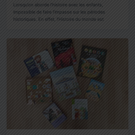
Lorsqu’on aborde l’histoire avec les enfants,
impossible de faire l’impasse sur les périodes
historiques. En effet, l’Histoire du monde est