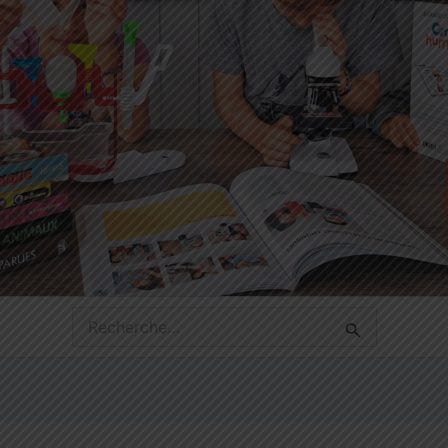
Rechercher :