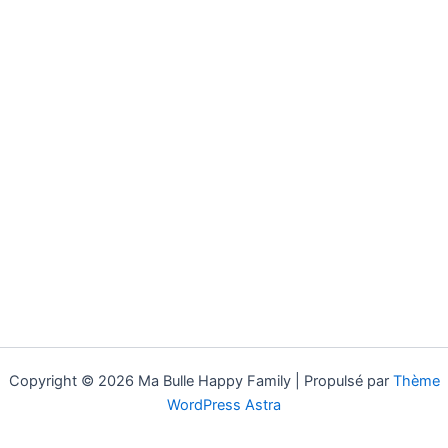
Copyright © 2026 Ma Bulle Happy Family | Propulsé par
Thème
WordPress Astra