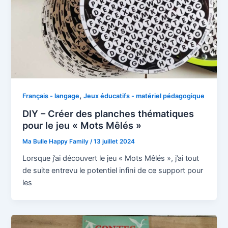
,
Français - langage
Jeux éducatifs - matériel pédagogique
DIY – Créer des planches thématiques
pour le jeu « Mots Mêlés »
Ma Bulle Happy Family
/
13 juillet 2024
Lorsque j’ai découvert le jeu « Mots Mêlés », j’ai tout
de suite entrevu le potentiel infini de ce support pour
les