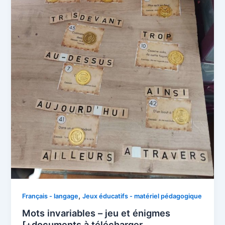
,
Français - langage
Jeux éducatifs - matériel pédagogique
Mots invariables – jeu et énigmes
[+documents à télécharger