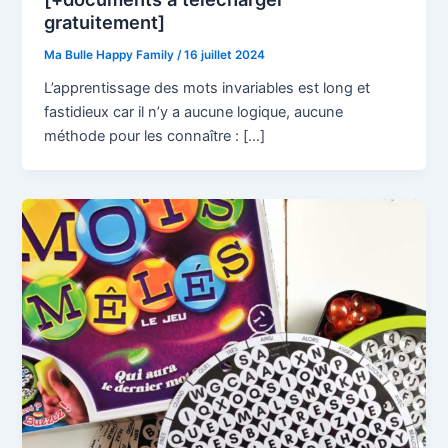
gratuitement]
Ma Bulle Happy Family
/
16 juillet 2024
L’apprentissage des mots invariables est long et
fastidieux car il n’y a aucune logique, aucune
méthode pour les connaître : […]