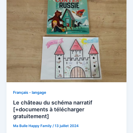
Français - langage
Le château du schéma narratif
[+documents à télécharger
gratuitement]
Ma Bulle Happy Family
/
13 juillet 2024