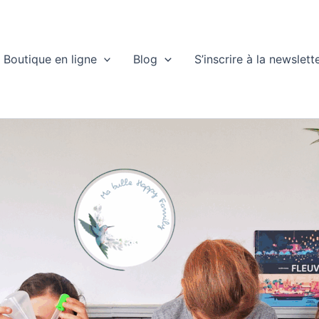
Boutique en ligne
Blog
S’inscrire à la newslett