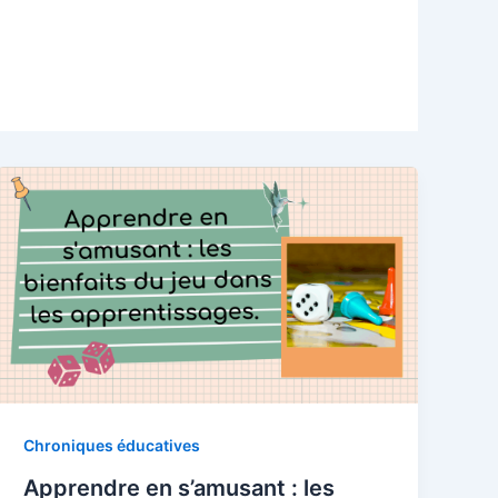
Chroniques éducatives
 tes
Apprendre en s’amusant : les