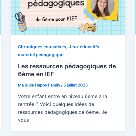
,
Chroniques éducatives
Jeux éducatifs -
matériel pédagogique
Les ressources pédagogiques de
6ème en IEF
Ma Bulle Happy Family
/
5 juillet 2025
Votre enfant entre en niveau 6ème à la
rentrée ? Voici quelques idées de
ressources pédagogiques de 6ème. Je
vous