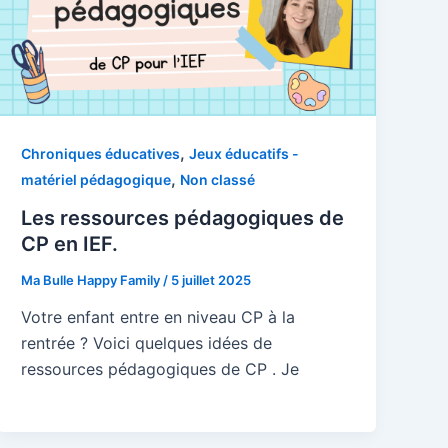
,
Chroniques éducatives
Jeux éducatifs -
,
matériel pédagogique
Non classé
Les ressources pédagogiques de
CP en IEF.
Ma Bulle Happy Family
/
5 juillet 2025
Votre enfant entre en niveau CP à la
rentrée ? Voici quelques idées de
ressources pédagogiques de CP . Je