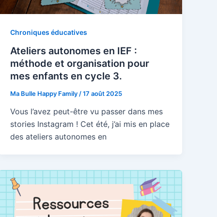
Chroniques éducatives
Ateliers autonomes en IEF :
méthode et organisation pour
mes enfants en cycle 3.
Ma Bulle Happy Family
/
17 août 2025
Vous l’avez peut-être vu passer dans mes
stories Instagram ! Cet été, j’ai mis en place
des ateliers autonomes en