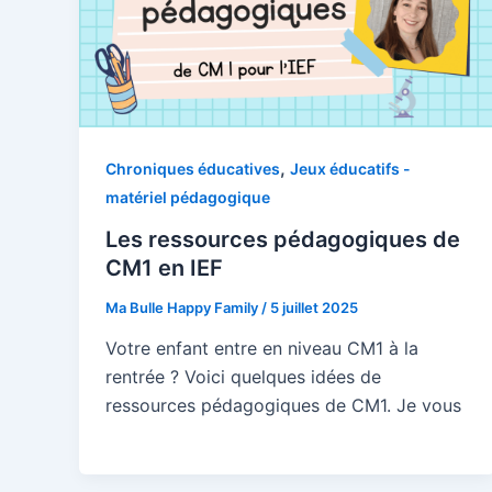
,
Chroniques éducatives
Jeux éducatifs -
matériel pédagogique
Les ressources pédagogiques de
CM1 en IEF
Ma Bulle Happy Family
/
5 juillet 2025
Votre enfant entre en niveau CM1 à la
rentrée ? Voici quelques idées de
ressources pédagogiques de CM1. Je vous