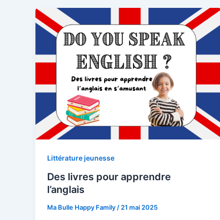
Littérature jeunesse
Des livres pour apprendre
l’anglais
Ma Bulle Happy Family
/
21 mai 2025