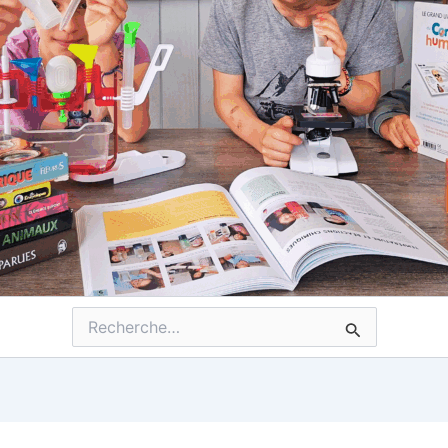
Rechercher :